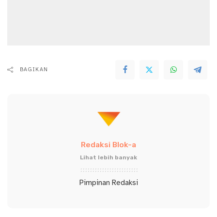
BAGIKAN
Redaksi Blok-a
Lihat lebih banyak
Pimpinan Redaksi