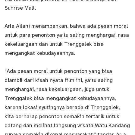
Sunrise Mall.
Arla Ailani menambahkan, bahwa ada pesan moral
untuk para penonton yaitu saling menghargai, rasa
kekeluargaan dan untuk Trenggalek bisa
mengangkat kebudayaannya.
“Ada pesan moral untuk penonton yang bisa
diambil dari kisah nyata film ini, yaitu saling
menghargai, rasa kekeluargaan, juga untuk
Trenggalek bisa mengangkat kebudayaannya,
karena lokasi syutingnya berada di Trenggalek,
kita berharap penonton semakin tertarik untuk
datang dan melihat langsung wisata Watu Kandang
supaya semakin dikenal masyarakat,” tandas Arla.