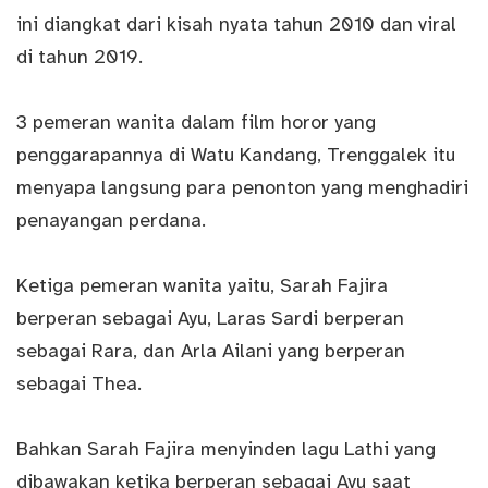
ini diangkat dari kisah nyata tahun 2010 dan viral
di tahun 2019.
3 pemeran wanita dalam film horor yang
penggarapannya di Watu Kandang, Trenggalek itu
menyapa langsung para penonton yang menghadiri
penayangan perdana.
Ketiga pemeran wanita yaitu, Sarah Fajira
berperan sebagai Ayu, Laras Sardi berperan
sebagai Rara, dan Arla Ailani yang berperan
sebagai Thea.
Bahkan Sarah Fajira menyinden lagu Lathi yang
dibawakan ketika berperan sebagai Ayu saat