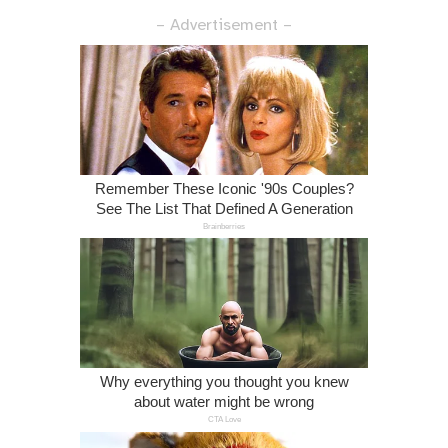
– Advertisement –