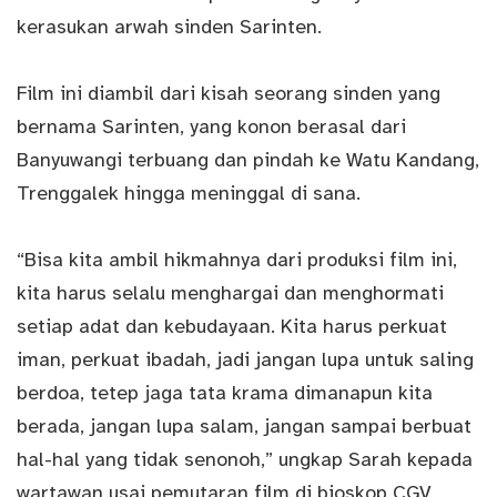
kerasukan arwah sinden Sarinten.
Film ini diambil dari kisah seorang sinden yang
bernama Sarinten, yang konon berasal dari
Banyuwangi terbuang dan pindah ke Watu Kandang,
Trenggalek hingga meninggal di sana.
“Bisa kita ambil hikmahnya dari produksi film ini,
kita harus selalu menghargai dan menghormati
setiap adat dan kebudayaan. Kita harus perkuat
iman, perkuat ibadah, jadi jangan lupa untuk saling
berdoa, tetep jaga tata krama dimanapun kita
berada, jangan lupa salam, jangan sampai berbuat
hal-hal yang tidak senonoh,” ungkap Sarah kepada
wartawan usai pemutaran film di bioskop CGV