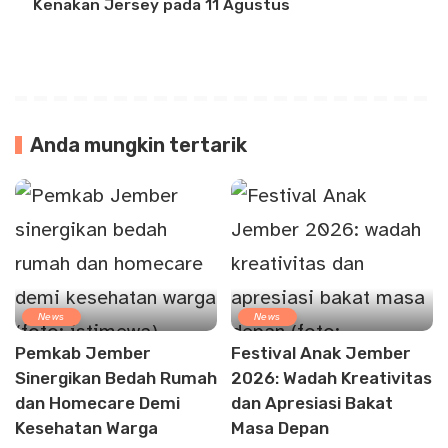
Kenakan Jersey pada 11 Agustus
Anda mungkin tertarik
News
News
Pemkab Jember
Festival Anak Jember
Sinergikan Bedah Rumah
2026: Wadah Kreativitas
dan Homecare Demi
dan Apresiasi Bakat
Kesehatan Warga
Masa Depan