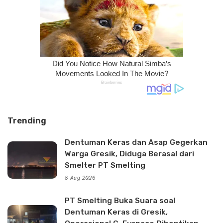
Trending
Dentuman Keras dan Asap Gegerkan
Warga Gresik, Diduga Berasal dari
Smelter PT Smelting
8 Aug 2026
PT Smelting Buka Suara soal
Dentuman Keras di Gresik,