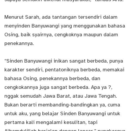
Menurut Sarah, ada tantangan tersendiri dalam
menyinden Banyuwangi yang menggunakan bahasa
Osing, baik syairnya, cengkoknya maupun dalam
penekannya.
“Sinden Banyuwangi inikan sangat berbeda, punya
karakter sendiri, pentatoniknya berbeda, memakai
bahasa Osing, penekannya berbeda, dan
cengkokannya juga sangat berbeda. Apa ya ?,
nggak semudah Jawa Barat, atau Jawa Tengah.
Bukan berarti membanding-bandingkan ya, cuma
untuk aku, yang belajar Sinden Banyuwangi untuk
pertama kali mengalami kesulitan, tapi