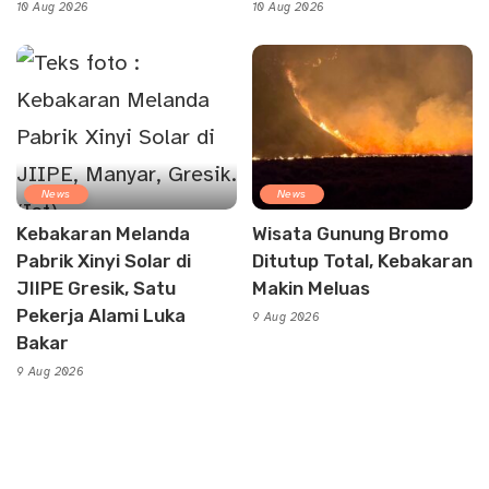
10 Aug 2026
10 Aug 2026
News
News
Kebakaran Melanda
Wisata Gunung Bromo
Pabrik Xinyi Solar di
Ditutup Total, Kebakaran
JIIPE Gresik, Satu
Makin Meluas
Pekerja Alami Luka
9 Aug 2026
Bakar
9 Aug 2026