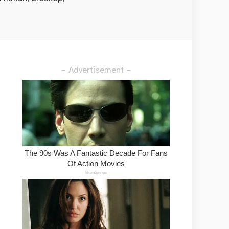
– Advertisement –