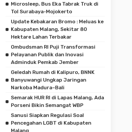
Microsleep, Bus Eka Tabrak Truk di
Tol Surabaya-Mojokerto
Update Kebakaran Bromo : Meluas ke
Kabupaten Malang, Sekitar 80
Hektare Lahan Terbakar
Ombudsman RI Puji Transformasi
Pelayanan Publik dan Inovasi
Adminduk Pemkab Jember
Geledah Rumah di Kalipuro, BNNK
Banyuwangi Ungkap Jaringan
Narkoba Madura–Bali
Semarak HUR RI di Lapas Malang, Ada
Porseni Bikin Semangat WBP
Sanusi Siapkan Regulasi Soal
Pencegahan LGBT di Kabupaten
Malang