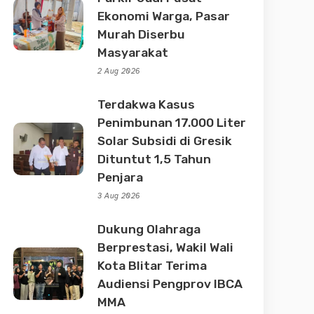
Ekonomi Warga, Pasar
Murah Diserbu
Masyarakat
2 Aug 2026
Terdakwa Kasus
Penimbunan 17.000 Liter
Solar Subsidi di Gresik
Dituntut 1,5 Tahun
Penjara
3 Aug 2026
Dukung Olahraga
Berprestasi, Wakil Wali
Kota Blitar Terima
Audiensi Pengprov IBCA
MMA