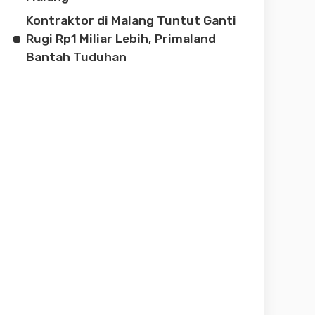
Kontraktor di Malang Tuntut Ganti
Rugi Rp1 Miliar Lebih, Primaland
Bantah Tuduhan