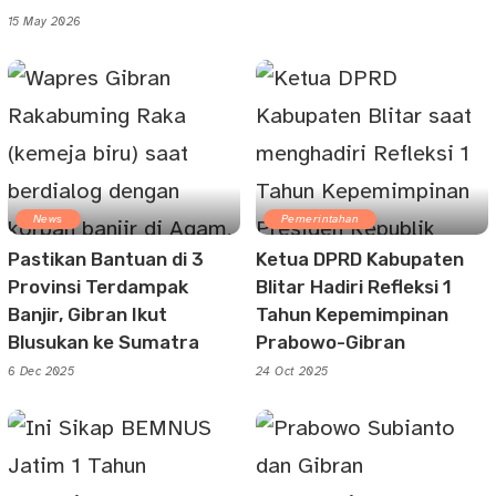
15 May 2026
News
Pemerintahan
Pastikan Bantuan di 3
Ketua DPRD Kabupaten
Provinsi Terdampak
Blitar Hadiri Refleksi 1
Banjir, Gibran Ikut
Tahun Kepemimpinan
Blusukan ke Sumatra
Prabowo-Gibran
6 Dec 2025
24 Oct 2025